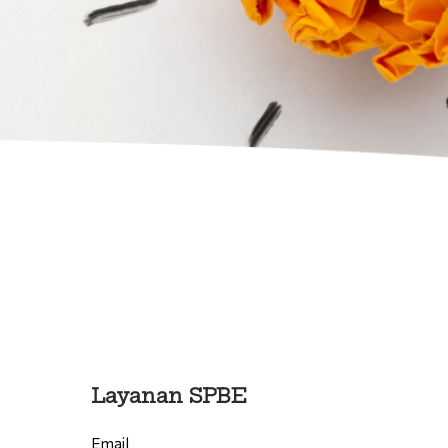
Layanan SPBE
Email