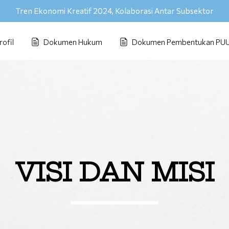
Tren Ekonomi Kreatif 2024, Kolaborasi Antar Subsektor
rofil
Dokumen Hukum
Dokumen Pembentukan PU
VISI DAN MISI